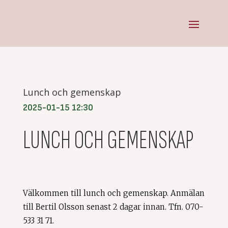
Lunch och gemenskap
2025-01-15
12:30
LUNCH OCH GEMENSKAP
Välkommen till lunch och gemenskap. Anmälan
till Bertil Olsson senast 2 dagar innan. Tfn. 070-
533 31 71.