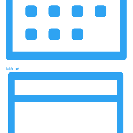
Månad