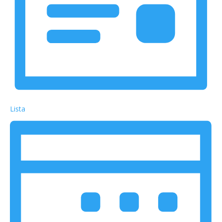
Lista