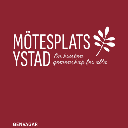
GENVÄGAR