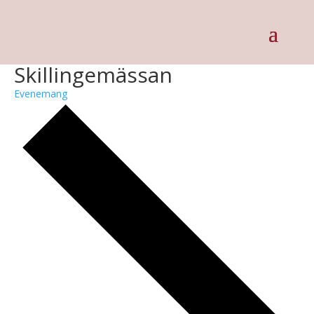
Skillingemässan
Evenemang