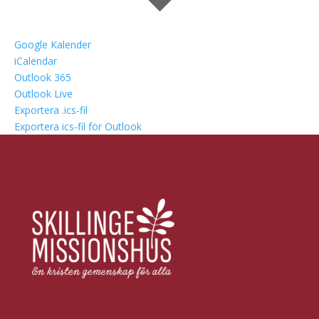
Google Kalender
iCalendar
Outlook 365
Outlook Live
Exportera .ics-fil
Exportera ics-fil för Outlook