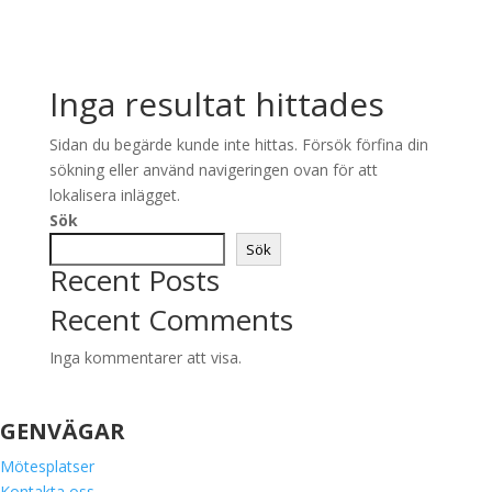
Inga resultat hittades
Sidan du begärde kunde inte hittas. Försök förfina din
sökning eller använd navigeringen ovan för att
lokalisera inlägget.
Sök
Sök
Recent Posts
Recent Comments
Inga kommentarer att visa.
GENVÄGAR
Mötesplatser
Kontakta oss