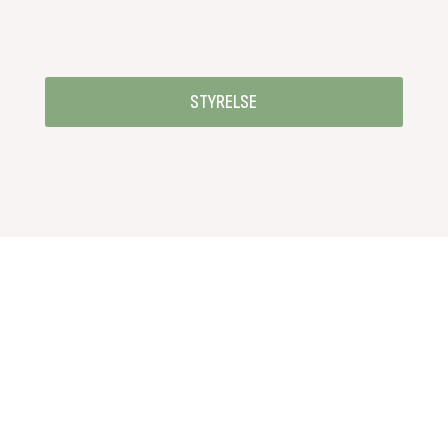
STYRELSE