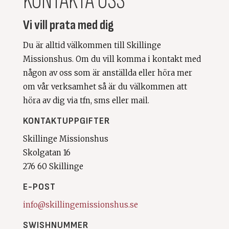
KONTAKTA OSS
Vi vill prata med dig
Du är alltid välkommen till Skillinge
Missionshus. Om du vill komma i kontakt med
någon av oss som är anställda eller höra mer
om vår verksamhet så är du välkommen att
höra av dig via tfn, sms eller mail.
KONTAKTUPPGIFTER
Skillinge Missionshus
Skolgatan 16
276 60 Skillinge
E-POST
info@skillingemissionshus.se
SWISHNUMMER