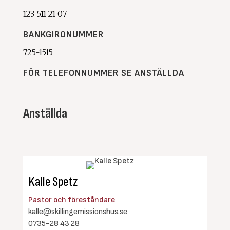
123 511 21 07
BANKGIRONUMMER
725-1515
FÖR TELEFONNUMMER SE ANSTÄLLDA
Anställda
Kalle Spetz
Pastor och föreståndare
kalle@skillingemissionshus.se
0735-28 43 28