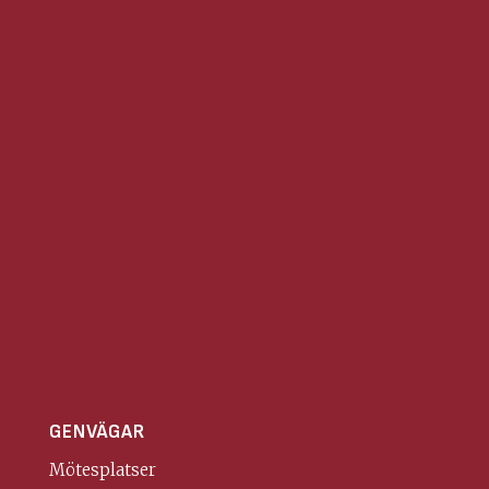
GENVÄGAR
Mötesplatser