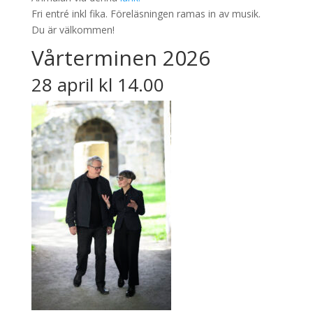
Fri entré inkl fika. Föreläsningen ramas in av musik.
Du är välkommen!
Vårterminen 2026
28 april kl 14.00