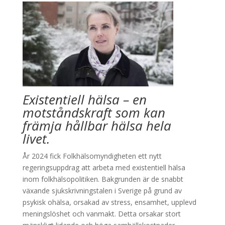
Existentiell hälsa – en
motståndskraft som kan
främja hållbar hälsa hela
livet.
År 2024 fick Folkhälsomyndigheten ett nytt
regeringsuppdrag att arbeta med existentiell hälsa
inom folkhälsopolitiken. Bakgrunden är de snabbt
växande sjukskrivningstalen i Sverige på grund av
psykisk ohälsa, orsakad av stress, ensamhet, upplevd
meningslöshet och vanmakt. Detta orsakar stort