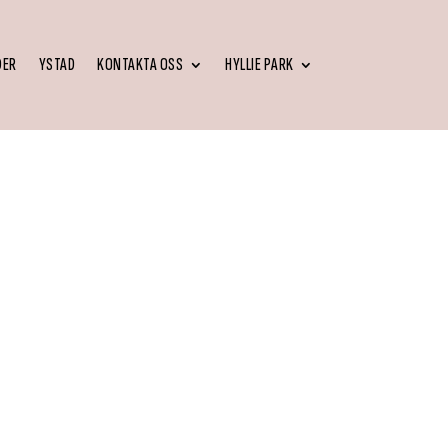
DER
YSTAD
KONTAKTA OSS
HYLLIE PARK