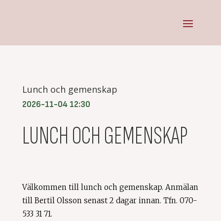
Lunch och gemenskap
2026-11-04
12:30
LUNCH OCH GEMENSKAP
Välkommen till lunch och gemenskap. Anmälan
till Bertil Olsson senast 2 dagar innan. Tfn. 070-
533 31 71.