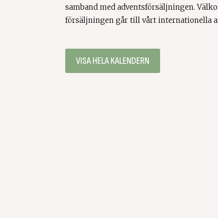
samband med adventsförsäljningen. Välko
försäljningen går till vårt internationella
VISA HELA KALENDERN