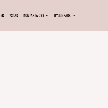
DER
YSTAD
KONTAKTA OSS
HYLLIE PARK