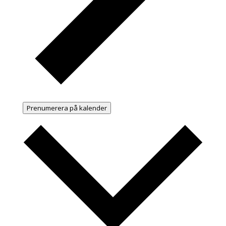
Prenumerera på kalender