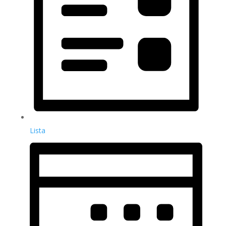
Lista