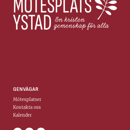
GENVÄGAR
Mötesplatser
Kontakta oss
Kalender