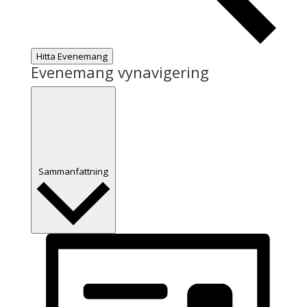
Hitta Evenemang
Evenemang vynavigering
Sammanfattning