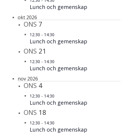
12:30
-
14:30
Lunch och gemenskap
okt 2026
ONS
7
12:30
-
14:30
Lunch och gemenskap
ONS
21
12:30
-
14:30
Lunch och gemenskap
nov 2026
ONS
4
12:30
-
14:30
Lunch och gemenskap
ONS
18
12:30
-
14:30
Lunch och gemenskap