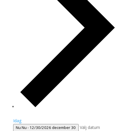
Idag
Välj datum
Nu
Nu
-
12/30/2026
december 30