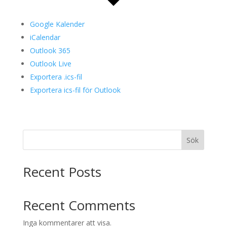
Google Kalender
iCalendar
Outlook 365
Outlook Live
Exportera .ics-fil
Exportera ics-fil för Outlook
Sök
Recent Posts
Recent Comments
Inga kommentarer att visa.