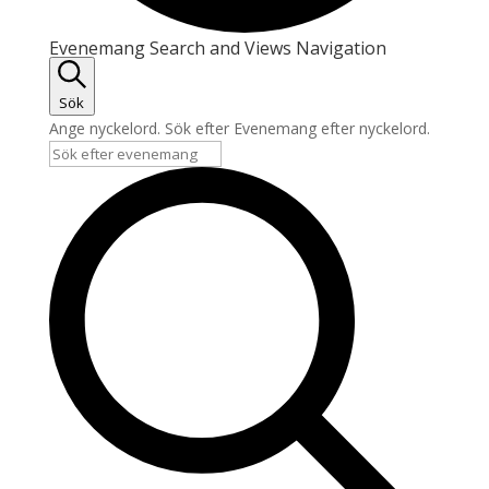
Evenemang
Evenemang Search and Views Navigation
Sök
Ange nyckelord. Sök efter Evenemang efter nyckelord.