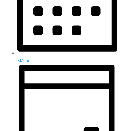
Månad